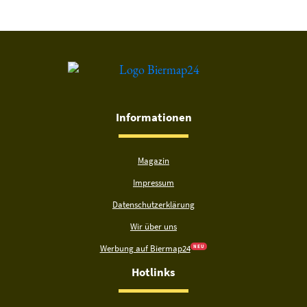
Informationen
Magazin
Impressum
Datenschutzerklärung
Wir über uns
Werbung auf Biermap24
N E U
Hotlinks