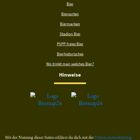
Bier
Biersorten
Biermarken
Stadion Bier
PVPP freies Bier
Bierhistorisches
Wo trinkt man welches Bier?
Hinweise
Mit der Nutzung dieser Seiten erklärst du dich mit der
Datenschutzerklärung