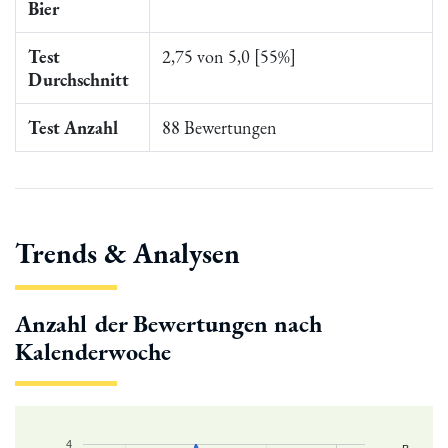
Bier
Test
2,75 von 5,0 [55%]
Durchschnitt
Test Anzahl
88 Bewertungen
Trends & Analysen
Anzahl der Bewertungen nach
Kalenderwoche
4