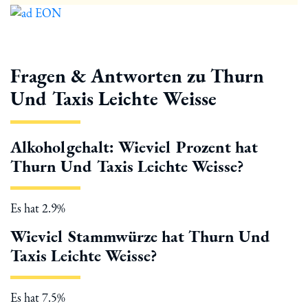
Fragen & Antworten zu Thurn
Und Taxis Leichte Weisse
Alkoholgehalt: Wieviel Prozent hat
Thurn Und Taxis Leichte Weisse?
Es hat 2.9%
Wieviel Stammwürze hat Thurn Und
Taxis Leichte Weisse?
Es hat 7.5%