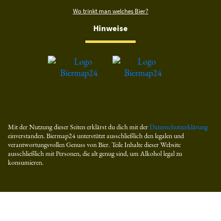
Wo trinkt man welches Bier?
Hinweise
Mit der Nutzung dieser Seiten erklärst du dich mit der
Datenschutzerklärung
einverstanden. Biermap24 unterstützt ausschließlich den legalen und
verantwortungsvollen Genuss von Bier. Teile Inhalte dieser Website
ausschließlich mit Personen, die alt genug sind, um Alkohol legal zu
konsumieren.