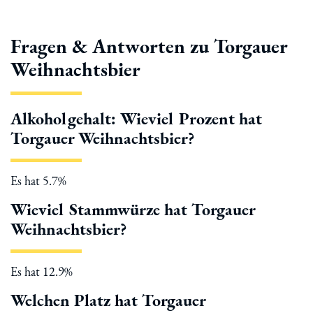
Fragen & Antworten zu Torgauer
Weihnachtsbier
Alkoholgehalt: Wieviel Prozent hat
Torgauer Weihnachtsbier?
Es hat 5.7%
Wieviel Stammwürze hat Torgauer
Weihnachtsbier?
Es hat 12.9%
Welchen Platz hat Torgauer