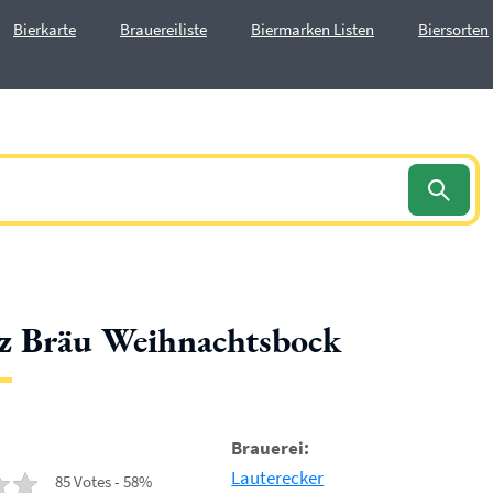
Bierkarte
Brauereiliste
Biermarken Listen
Biersorten
z Bräu Weihnachtsbock
Brauerei:
Lauterecker
85 Votes - 58%