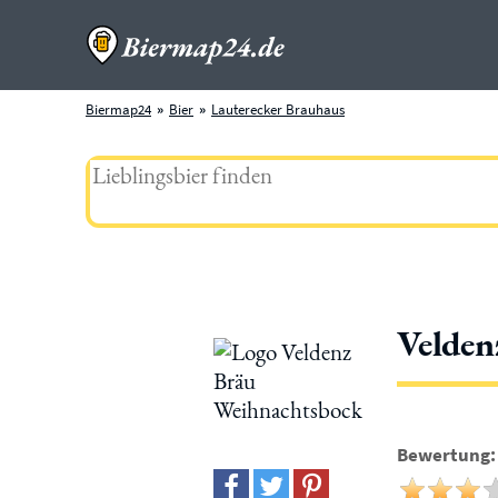
Biermap24
Bier
Lauterecker Brauhaus
Velden
Bewertung: