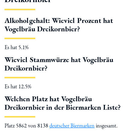
Alkoholgehalt: Wieviel Prozent hat
Vogelbräu Dreikornbier?
Es hat 5.1%
Wieviel Stammwürze hat Vogelbräu
Dreikornbier?
Es hat 12.5%
Welchen Platz hat Vogelbräu
Dreikornbier in der Biermarken Liste?
Platz 5862 von 8138
deutscher Biermarken
insgesamt.