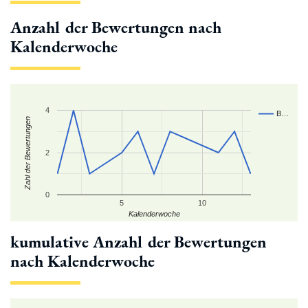
Anzahl der Bewertungen nach
Kalenderwoche
4
B…
Zahl der Bewertungen
2
0
5
10
Kalenderwoche
kumulative Anzahl der Bewertungen
nach Kalenderwoche