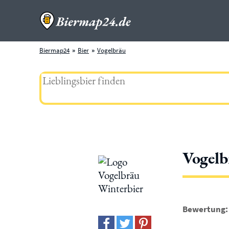
Biermap24
Bier
Vogelbräu
Vogelb
Bewertung: