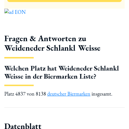
Fragen & Antworten zu
Weideneder Schlankl Weisse
Welchen Platz hat Weideneder Schlankl
Weisse in der Biermarken Liste?
Platz 4837 von 8138
deutscher Biermarken
insgesamt.
Datenblatt