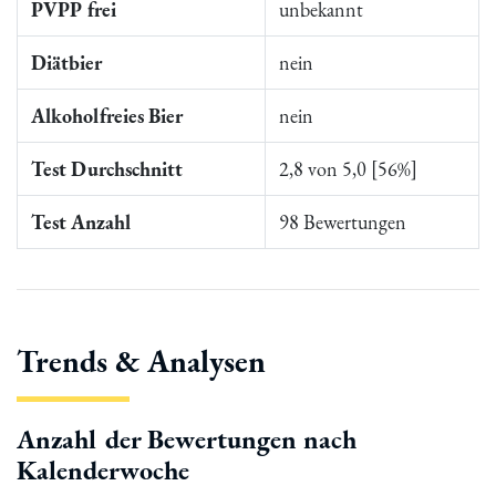
PVPP frei
unbekannt
Diätbier
nein
Alkoholfreies Bier
nein
Test Durchschnitt
2,8 von 5,0 [56%]
Test Anzahl
98 Bewertungen
Trends & Analysen
Anzahl der Bewertungen nach
Kalenderwoche