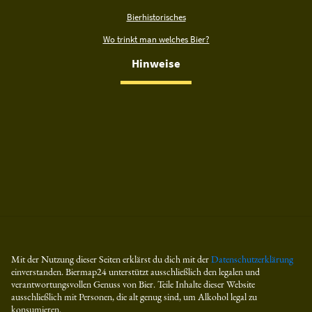
Bierhistorisches
Wo trinkt man welches Bier?
Hinweise
Mit der Nutzung dieser Seiten erklärst du dich mit der
Datenschutzerklärung
einverstanden. Biermap24 unterstützt ausschließlich den legalen und
verantwortungsvollen Genuss von Bier. Teile Inhalte dieser Website
ausschließlich mit Personen, die alt genug sind, um Alkohol legal zu
konsumieren.