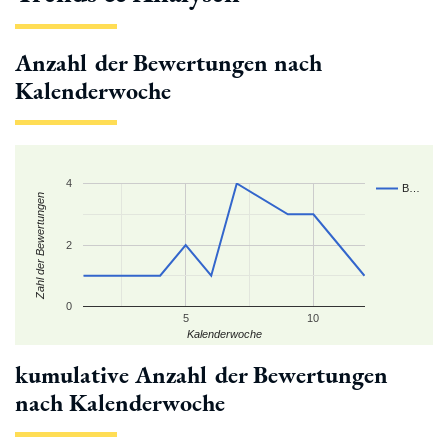
Anzahl der Bewertungen nach
Kalenderwoche
4
B…
Zahl der Bewertungen
2
0
5
10
Kalenderwoche
kumulative Anzahl der Bewertungen
nach Kalenderwoche