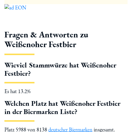
Fragen & Antworten zu
Weißenoher Festbier
Wieviel Stammwürze hat Weißenoher
Festbier?
Es hat 13.2%
Welchen Platz hat Weißenoher Festbier
in der Biermarken Liste?
Platz 5988 von 8138
deutscher Biermarken
insgesamt.