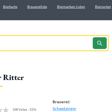
Bierkarte
Brauereiliste
Biermarken Listen
Biersorten
 Ritter
Brauerei:
Schwetzinger
108 Votes - 51%