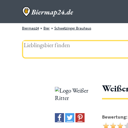
Biermap24
Bier
Schwetzinger Brauhaus
Weißer
Bewertung: