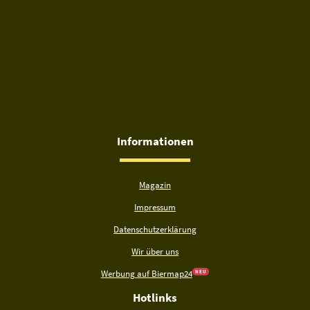
Informationen
Magazin
Impressum
Datenschutzerklärung
Wir über uns
Werbung auf Biermap24
N E U
Hotlinks