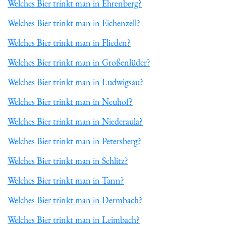
Welches Bier trinkt man in Ehrenberg?
Welches Bier trinkt man in Eichenzell?
Welches Bier trinkt man in Flieden?
Welches Bier trinkt man in Großenlüder?
Welches Bier trinkt man in Ludwigsau?
Welches Bier trinkt man in Neuhof?
Welches Bier trinkt man in Niederaula?
Welches Bier trinkt man in Petersberg?
Welches Bier trinkt man in Schlitz?
Welches Bier trinkt man in Tann?
Welches Bier trinkt man in Dermbach?
Welches Bier trinkt man in Leimbach?