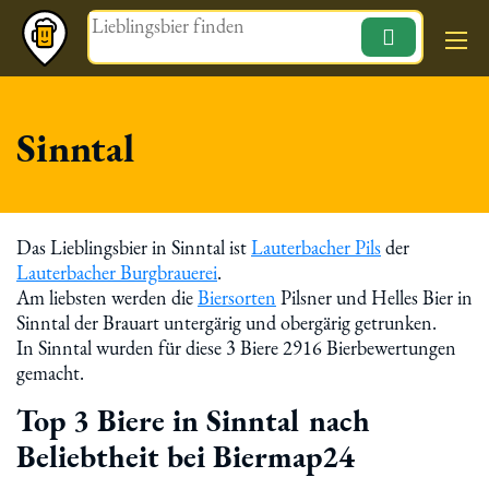
Magazin
Sinntal
Das Lieblingsbier in Sinntal ist
Lauterbacher Pils
der
Lauterbacher Burgbrauerei
.
Am liebsten werden die
Biersorten
Pilsner und Helles Bier in
Sinntal der Brauart untergärig und obergärig getrunken.
In Sinntal wurden für diese 3 Biere 2916 Bierbewertungen
gemacht.
Top 3 Biere in Sinntal nach
Beliebtheit bei Biermap24