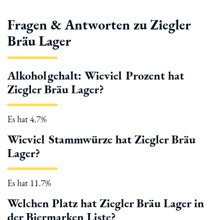
Fragen & Antworten zu Ziegler
Bräu Lager
Alkoholgehalt: Wieviel Prozent hat
Ziegler Bräu Lager?
Es hat 4.7%
Wieviel Stammwürze hat Ziegler Bräu
Lager?
Es hat 11.7%
Welchen Platz hat Ziegler Bräu Lager in
der Biermarken Liste?