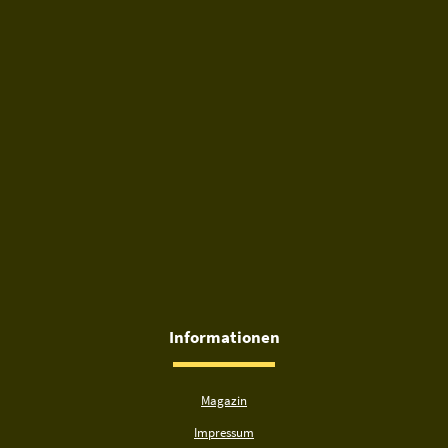
Informationen
Magazin
Impressum