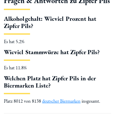
Fragen & Antworten zu Zipfer Pils
Alkoholgehalt: Wieviel Prozent hat
Zipfer Pils?
Es hat 5.2%
Wieviel Stammwürze hat Zipfer Pils?
Es hat 11.8%
Welchen Platz hat Zipfer Pils in der
Biermarken Liste?
Platz 8012 von 8138
deutscher Biermarken
insgesamt.