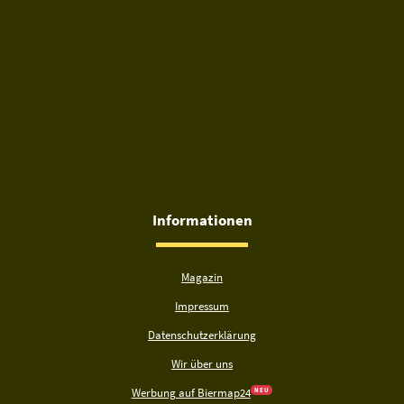
Informationen
Magazin
Impressum
Datenschutzerklärung
Wir über uns
Werbung auf Biermap24
N E U