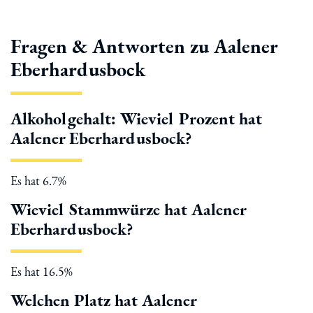
Fragen & Antworten zu Aalener
Eberhardusbock
Alkoholgehalt: Wieviel Prozent hat
Aalener Eberhardusbock?
Es hat 6.7%
Wieviel Stammwürze hat Aalener
Eberhardusbock?
Es hat 16.5%
Welchen Platz hat Aalener