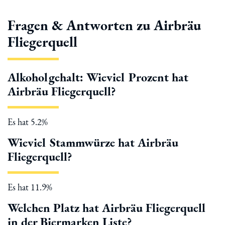
Fragen & Antworten zu Airbräu
Fliegerquell
Alkoholgehalt: Wieviel Prozent hat
Airbräu Fliegerquell?
Es hat 5.2%
Wieviel Stammwürze hat Airbräu
Fliegerquell?
Es hat 11.9%
Welchen Platz hat Airbräu Fliegerquell
in der Biermarken Liste?