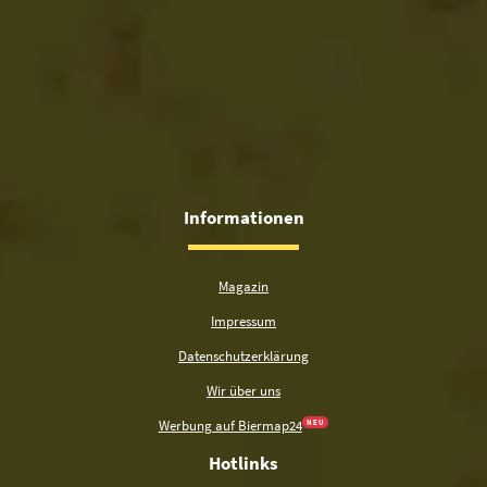
Informationen
Magazin
Impressum
Datenschutzerklärung
Wir über uns
Werbung auf Biermap24
N E U
Hotlinks