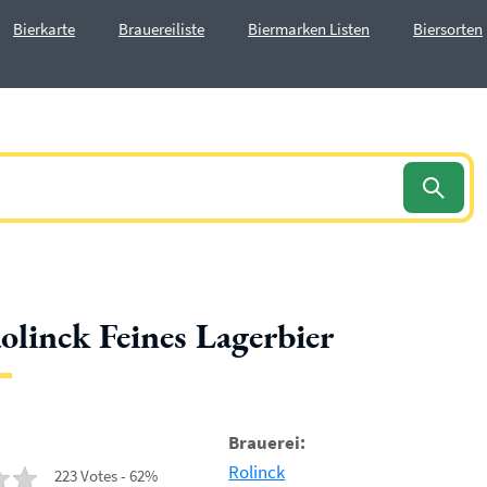
Bierkarte
Brauereiliste
Biermarken Listen
Biersorten
olinck Feines Lagerbier
Brauerei:
Rolinck
223 Votes - 62%