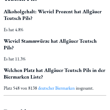
Alkoholgehalt: Wieviel Prozent hat Allgäuer
Teutsch Pils?
Es hat 4.8%
Wieviel Stammwürze hat Allgäuer Teutsch
Pils?
Es hat 11.3%
Welchen Platz hat Allgäuer Teutsch Pils in der
Biermarken Liste?
Platz 548 von 8138
deutscher Biermarken
insgesamt.