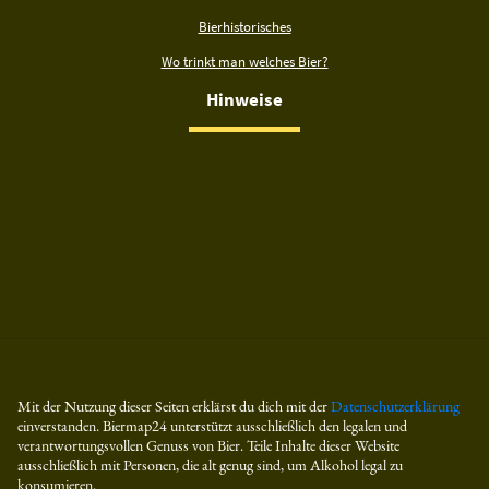
Bierhistorisches
Wo trinkt man welches Bier?
Hinweise
Mit der Nutzung dieser Seiten erklärst du dich mit der
Datenschutzerklärung
einverstanden. Biermap24 unterstützt ausschließlich den legalen und
verantwortungsvollen Genuss von Bier. Teile Inhalte dieser Website
ausschließlich mit Personen, die alt genug sind, um Alkohol legal zu
konsumieren.