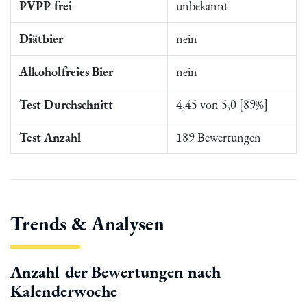
PVPP frei
unbekannt
Diätbier
nein
Alkoholfreies Bier
nein
Test Durchschnitt
4,45 von 5,0 [89%]
Test Anzahl
189 Bewertungen
Trends & Analysen
Anzahl der Bewertungen nach
Kalenderwoche