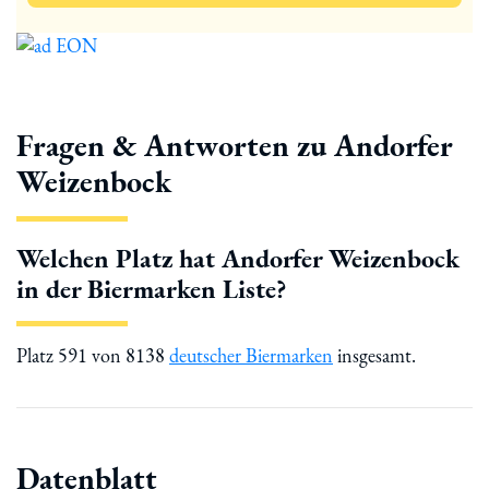
Fragen & Antworten zu Andorfer
Weizenbock
Welchen Platz hat Andorfer Weizenbock
in der Biermarken Liste?
Platz 591 von 8138
deutscher Biermarken
insgesamt.
Datenblatt