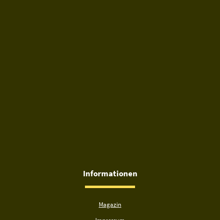
Informationen
Magazin