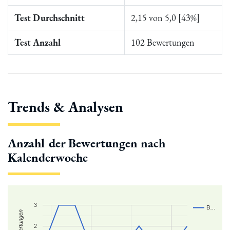
Test Durchschnitt
2,15 von 5,0 [43%]
Test Anzahl
102 Bewertungen
Trends & Analysen
Anzahl der Bewertungen nach
Kalenderwoche
3
B…
2