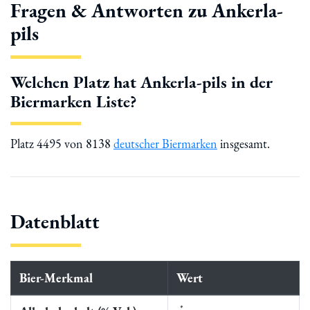
Fragen & Antworten zu Ankerla-
pils
Welchen Platz hat Ankerla-pils in der
Biermarken Liste?
Platz 4495 von 8138
deutscher Biermarken
insgesamt.
Datenblatt
Bier-Merkmal
Wert
*