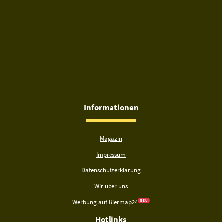
Informationen
Magazin
Impressum
Datenschutzerklärung
Wir über uns
Werbung auf Biermap24
N E U
Hotlinks