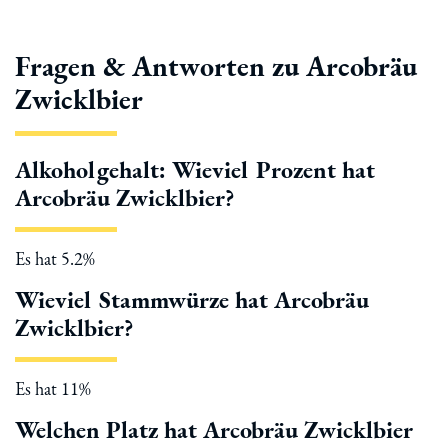
Fragen & Antworten zu Arcobräu
Zwicklbier
Alkoholgehalt: Wieviel Prozent hat
Arcobräu Zwicklbier?
Es hat 5.2%
Wieviel Stammwürze hat Arcobräu
Zwicklbier?
Es hat 11%
Welchen Platz hat Arcobräu Zwicklbier