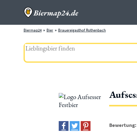
Biermap24
Bier
Brauereigasthof Rothenbach
Aufses
Bewertung: