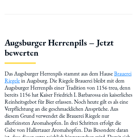
Augsburger Herrenpils – Jetzt
bewerten
Das Augsburger Herrenpils stammt aus dem Hause
Brauerei
Riegele
in Augsburg. Die Riegele Brauerei bleibt mit dem
Augsburger Herrenpils einer Tradition von 1156 treu, denn
bereits 1156 hat Kaiser Friedrich I. Barbarossa ein kaiserliches
Reinheitsgebot für Bier erlassen. Noch heute gilt es als eine
Verpflichtung an die geschmacklichen Ansprüche. Aus
diesem Grund verwendet die Brauerei Riegele nur
allerfeinsten Aromahopfen. In drei Schritten erfolgt die
Gabe von Hallertauer Aromahopfen. Das Besondere daran
ist, dass dieser extra reichlich hinzugegeben wird. Damit sich