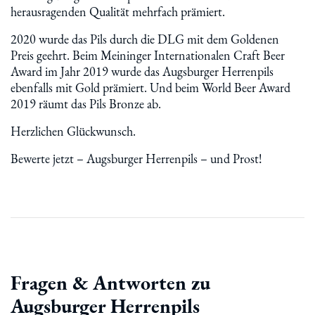
herausragenden Qualität mehrfach prämiert.
2020 wurde das Pils durch die DLG mit dem Goldenen
Preis geehrt. Beim Meininger Internationalen Craft Beer
Award im Jahr 2019 wurde das Augsburger Herrenpils
ebenfalls mit Gold prämiert. Und beim World Beer Award
2019 räumt das Pils Bronze ab.
Herzlichen Glückwunsch.
Bewerte jetzt – Augsburger Herrenpils – und Prost!
Fragen & Antworten zu
Augsburger Herrenpils