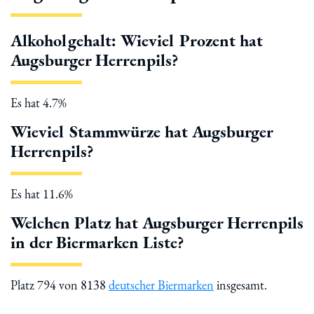
Alkoholgehalt: Wieviel Prozent hat
Augsburger Herrenpils?
Es hat 4.7%
Wieviel Stammwürze hat Augsburger
Herrenpils?
Es hat 11.6%
Welchen Platz hat Augsburger Herrenpils
in der Biermarken Liste?
Platz 794 von 8138
deutscher Biermarken
insgesamt.