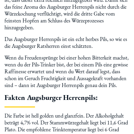
das feine Aroma des Augsburger Herrenpils nicht durch die
Würzekochung verflüchtigt, wird die dritte Gabe vom
feinsten Hopfen am Schluss des Würzeprozesses
hinzugegeben.
Das Augsburger Herrenpils ist ein echt herbes Pils, so wie es
die Augsburger Ratsherren einst schätzten.
Wenn du Freudensprünge bei einer hohen Bitterkeit machst,
wenn du der Pils-Trinker bist, der bei einem Pils eine gewisse
Raffinesse erwartet und wenn du Wert darauf legst, dass
schon im Geruch Fruchtigkeit und Aussagekraft vorhanden
sind – dann ist Augsburger Herrenpils genau dein Pils.
Fakten Augsburger Herrenpils:
Die Farbe ist hell golden und glanzfein. Der Alkoholgehalt
beträgt 4,7% vol. Der Stammwürzegehalt liegt bei 11,6 Grad
Plato. Die empfohlene Trinktemperatur liegt bei 6 Grad