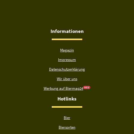
Informationen
Magazin
Impressum
Datenschutzerklärung
Wir über uns
Werbung auf Biermap24
N E U
Hotlinks
Bier
Biersorten