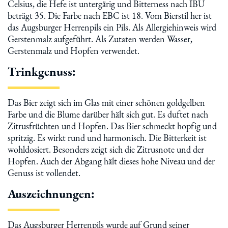
Celsius, die Hefe ist untergärig und Bitterness nach IBU
beträgt 35. Die Farbe nach EBC ist 18. Vom Bierstil her ist
das Augsburger Herrenpils ein Pils. Als Allergiehinweis wird
Gerstenmalz aufgeführt. Als Zutaten werden Wasser,
Gerstenmalz und Hopfen verwendet.
Trinkgenuss:
Das Bier zeigt sich im Glas mit einer schönen goldgelben
Farbe und die Blume darüber hält sich gut. Es duftet nach
Zitrusfrüchten und Hopfen. Das Bier schmeckt hopfig und
spritzig. Es wirkt rund und harmonisch. Die Bitterkeit ist
wohldosiert. Besonders zeigt sich die Zitrusnote und der
Hopfen. Auch der Abgang hält dieses hohe Niveau und der
Genuss ist vollendet.
Auszeichnungen:
Das Augsburger Herrenpils wurde auf Grund seiner