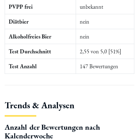
PVPP frei
unbekannt
Diätbier
nein
Alkoholfreies Bier
nein
Test Durchschnitt
2,55 von 5,0 [51%]
Test Anzahl
147 Bewertungen
Trends & Analysen
Anzahl der Bewertungen nach
Kalenderwoche