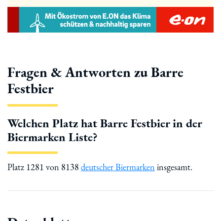
Fragen & Antworten zu Barre
Festbier
Welchen Platz hat Barre Festbier in der
Biermarken Liste?
Platz 1281 von 8138
deutscher Biermarken
insgesamt.