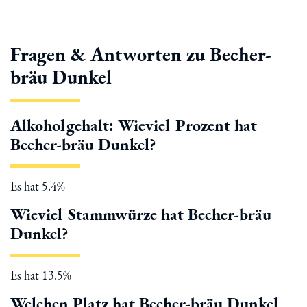
Fragen & Antworten zu Becher-
bräu Dunkel
Alkoholgehalt: Wieviel Prozent hat
Becher-bräu Dunkel?
Es hat 5.4%
Wieviel Stammwürze hat Becher-bräu
Dunkel?
Es hat 13.5%
Welchen Platz hat Becher-bräu Dunkel