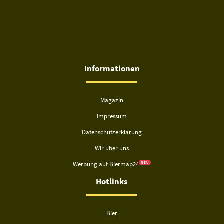
Informationen
Magazin
Impressum
Datenschutzerklärung
Wir über uns
Werbung auf Biermap24
N E U
Hotlinks
Bier