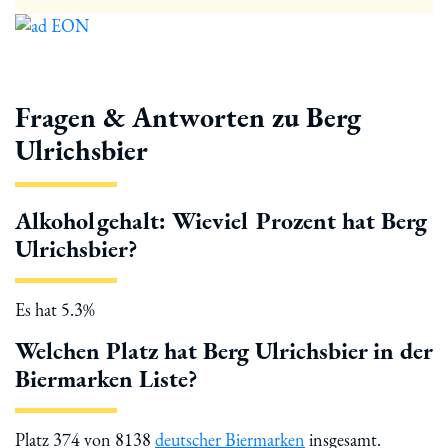
Fragen & Antworten zu Berg
Ulrichsbier
Alkoholgehalt: Wieviel Prozent hat Berg
Ulrichsbier?
Es hat 5.3%
Welchen Platz hat Berg Ulrichsbier in der
Biermarken Liste?
Platz 374 von 8138
deutscher Biermarken
insgesamt.