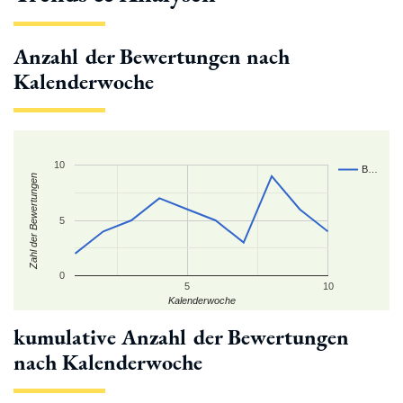
Anzahl der Bewertungen nach
Kalenderwoche
10
B…
Zahl der Bewertungen
5
0
5
10
Kalenderwoche
kumulative Anzahl der Bewertungen
nach Kalenderwoche