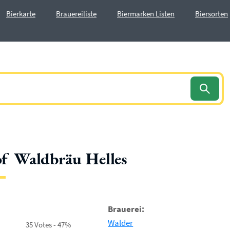
Bierkarte
Brauereiliste
Biermarken Listen
Biersorten
f Waldbräu Helles
Brauerei:
Walder
35 Votes - 47%