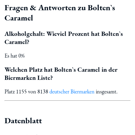
Fragen & Antworten zu Bolten`s
Caramel
Alkoholgehalt: Wieviel Prozent hat Bolten`s
Caramel?
Es hat 0%
Welchen Platz hat Bolten`s Caramel in der
Biermarken Liste?
Platz 1155 von 8138
deutscher Biermarken
insgesamt.
Datenblatt