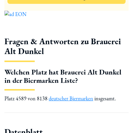
Fragen & Antworten zu Brauerei
Alt Dunkel
Welchen Platz hat Brauerei Alt Dunkel
in der Biermarken Liste?
Platz 4589 von 8138
deutscher Biermarken
insgesamt.
Datenblatt