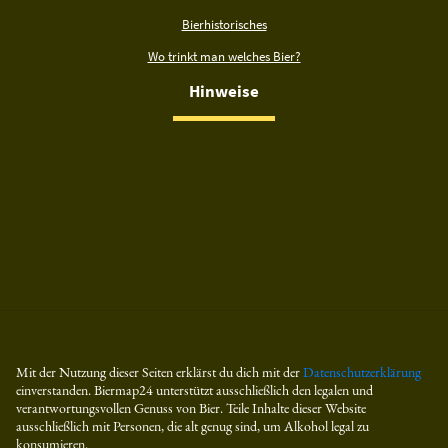
Bierhistorisches
Wo trinkt man welches Bier?
Hinweise
Mit der Nutzung dieser Seiten erklärst du dich mit der
Datenschutzerklärung
einverstanden. Biermap24 unterstützt ausschließlich den legalen und
verantwortungsvollen Genuss von Bier. Teile Inhalte dieser Website
ausschließlich mit Personen, die alt genug sind, um Alkohol legal zu
konsumieren.