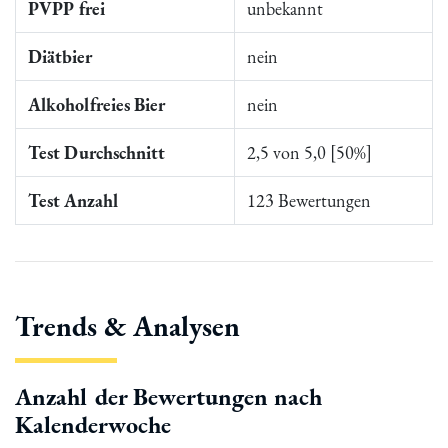
PVPP frei
unbekannt
Diätbier
nein
Alkoholfreies Bier
nein
Test Durchschnitt
2,5 von 5,0 [50%]
Test Anzahl
123 Bewertungen
Trends & Analysen
Anzahl der Bewertungen nach
Kalenderwoche