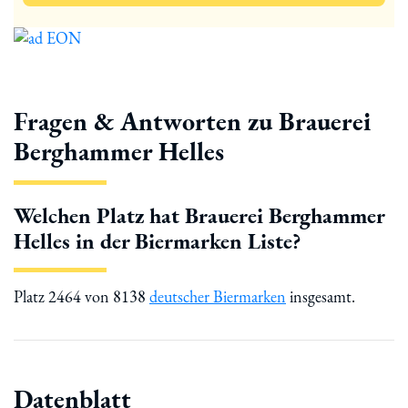
Fragen & Antworten zu Brauerei
Berghammer Helles
Welchen Platz hat Brauerei Berghammer
Helles in der Biermarken Liste?
Platz 2464 von 8138
deutscher Biermarken
insgesamt.
Datenblatt