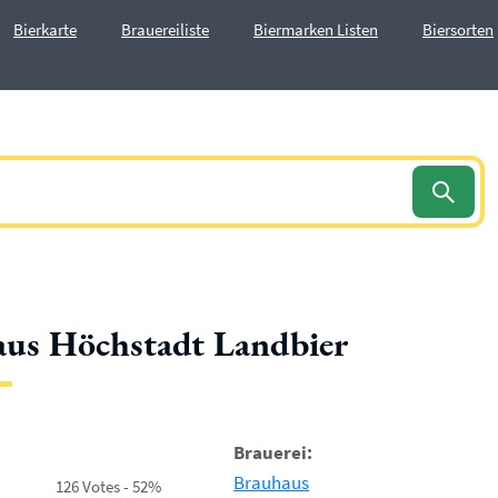
Bierkarte
Brauereiliste
Biermarken Listen
Biersorten
us Höchstadt Landbier
Brauerei:
Brauhaus
126 Votes - 52%