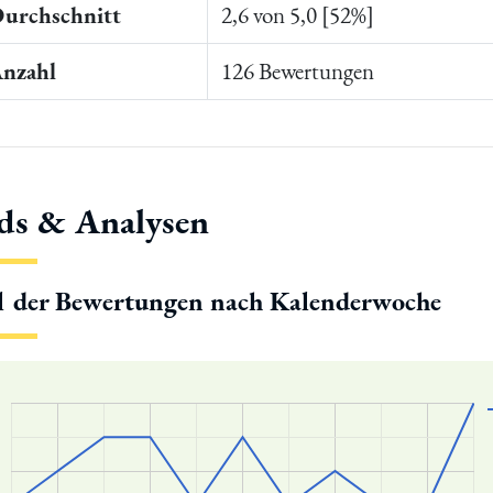
Durchschnitt
2,6 von 5,0 [52%]
Anzahl
126 Bewertungen
ds & Analysen
l der Bewertungen nach Kalenderwoche