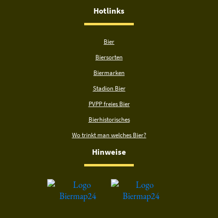
Hotlinks
Bier
Biersorten
Biermarken
Stadion Bier
PVPP freies Bier
Bierhistorisches
Wo trinkt man welches Bier?
Hinweise