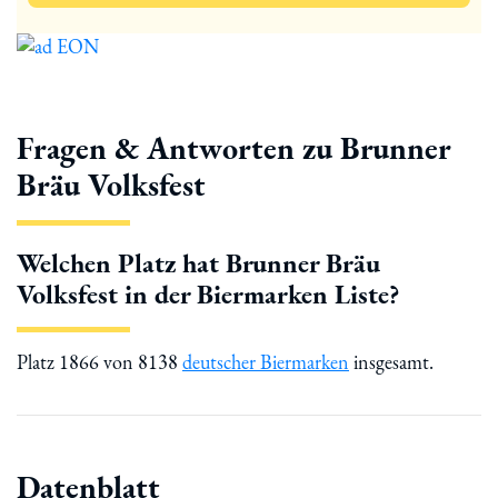
Fragen & Antworten zu Brunner
Bräu Volksfest
Welchen Platz hat Brunner Bräu
Volksfest in der Biermarken Liste?
Platz 1866 von 8138
deutscher Biermarken
insgesamt.
Datenblatt