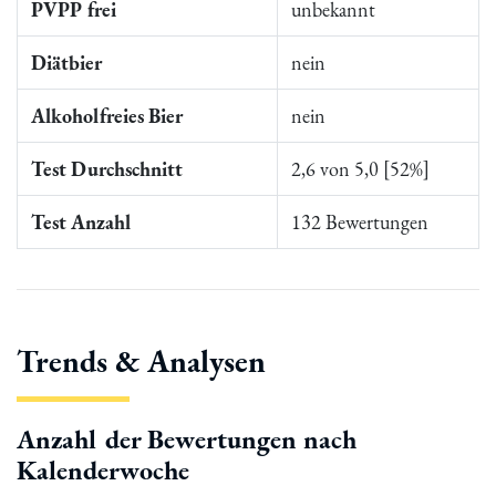
PVPP frei
unbekannt
Diätbier
nein
Alkoholfreies Bier
nein
Test Durchschnitt
2,6 von 5,0 [52%]
Test Anzahl
132 Bewertungen
Trends & Analysen
Anzahl der Bewertungen nach
Kalenderwoche