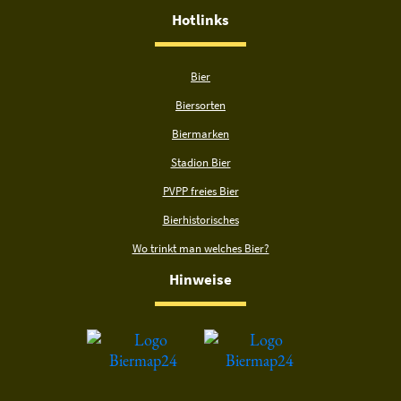
Hotlinks
Bier
Biersorten
Biermarken
Stadion Bier
PVPP freies Bier
Bierhistorisches
Wo trinkt man welches Bier?
Hinweise