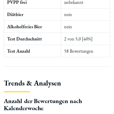
PVPP frei
unbekannt
Diätbier
nein
Alkoholfreies Bier
nein
Test Durchschnitt
2 von 5,0 [40%]
Test Anzahl
58 Bewertungen
Trends & Analysen
Anzahl der Bewertungen nach
Kalenderwoche