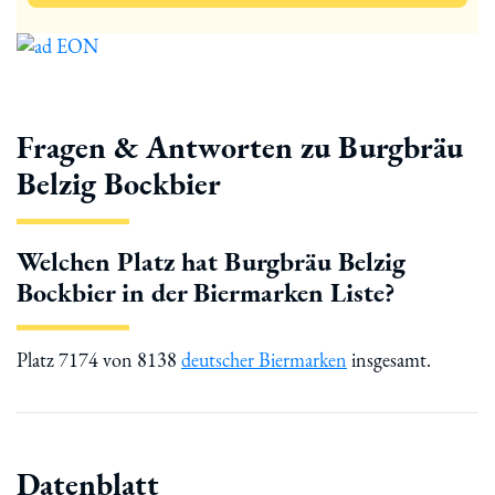
Fragen & Antworten zu Burgbräu
Belzig Bockbier
Welchen Platz hat Burgbräu Belzig
Bockbier in der Biermarken Liste?
Platz 7174 von 8138
deutscher Biermarken
insgesamt.
Datenblatt