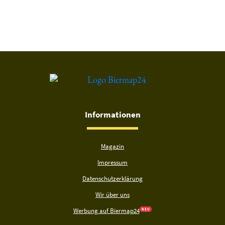
Informationen
Magazin
Impressum
Datenschutzerklärung
Wir über uns
Werbung auf Biermap24
N E U