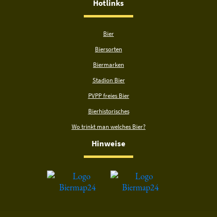
Hotlinks
Bier
Biersorten
Biermarken
Stadion Bier
PVPP freies Bier
Bierhistorisches
Wo trinkt man welches Bier?
Hinweise