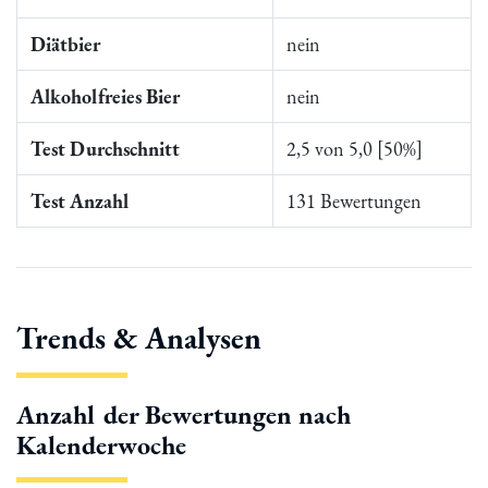
Diätbier
nein
Alkoholfreies Bier
nein
Test Durchschnitt
2,5 von 5,0 [50%]
Test Anzahl
131 Bewertungen
Trends & Analysen
Anzahl der Bewertungen nach
Kalenderwoche