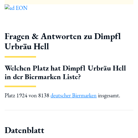
Fragen & Antworten zu Dimpfl
Urbräu Hell
Welchen Platz hat Dimpfl Urbräu Hell
in der Biermarken Liste?
Platz 1924 von 8138
deutscher Biermarken
insgesamt.
Datenblatt