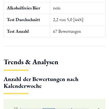
Alkoholfreies Bier
nein
Test Durchschnitt
2,2 von 5,0 [44%]
Test Anzahl
67 Bewertungen
Trends & Analysen
Anzahl der Bewertungen nach
Kalenderwoche
2.0