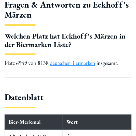
Fragen & Antworten zu Eckhoff's
Märzen
Welchen Platz hat Eckhoff's Märzen in
der Biermarken Liste?
Platz 6949 von 8138
deutscher Biermarken
insgesamt.
Datenblatt
Bier-Merkmal
Wert
*