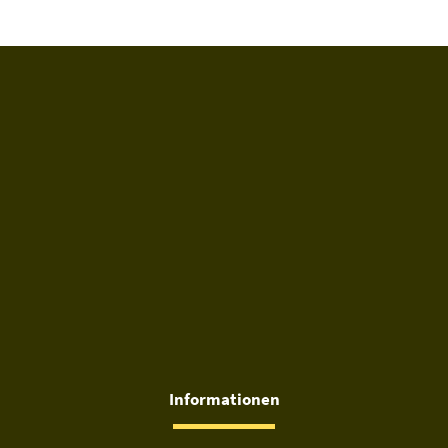
Informationen