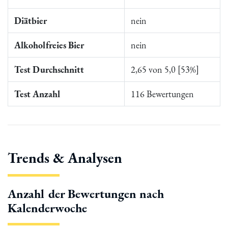
Diätbier
nein
Alkoholfreies Bier
nein
Test Durchschnitt
2,65 von 5,0 [53%]
Test Anzahl
116 Bewertungen
Trends & Analysen
Anzahl der Bewertungen nach
Kalenderwoche