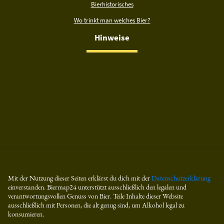
Bierhistorisches
Wo trinkt man welches Bier?
Hinweise
Mit der Nutzung dieser Seiten erklärst du dich mit der
Datenschutzerklärung
einverstanden. Biermap24 unterstützt ausschließlich den legalen und
verantwortungsvollen Genuss von Bier. Teile Inhalte dieser Website
ausschließlich mit Personen, die alt genug sind, um Alkohol legal zu
konsumieren.