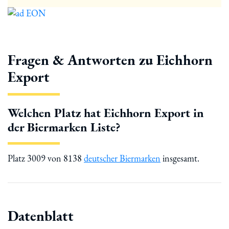
Fragen & Antworten zu Eichhorn
Export
Welchen Platz hat Eichhorn Export in
der Biermarken Liste?
Platz 3009 von 8138
deutscher Biermarken
insgesamt.
Datenblatt