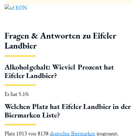
Fragen & Antworten zu Eifeler
Landbier
Alkoholgehalt: Wieviel Prozent hat
Eifeler Landbier?
Es hat 5.1%
Welchen Platz hat Eifeler Landbier in der
Biermarken Liste?
Platz 1013 von 8138
deutscher Biermarken
insgesamt.