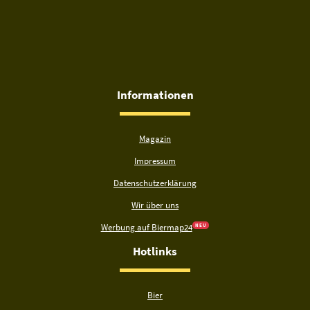
Informationen
Magazin
Impressum
Datenschutzerklärung
Wir über uns
Werbung auf Biermap24
N E U
Hotlinks
Bier