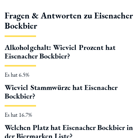
Fragen & Antworten zu Eisenacher
Bockbier
Alkoholgehalt: Wieviel Prozent hat
Eisenacher Bockbier?
Es hat 6.5%
Wieviel Stammwürze hat Eisenacher
Bockbier?
Es hat 16.7%
Welchen Platz hat Eisenacher Bockbier in
der Biermarken Liste?