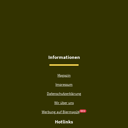
Informationen
Magazin
Impressum
Datenschutzerklärung
Wir über uns
Werbung auf Biermap24
N E U
Hotlinks