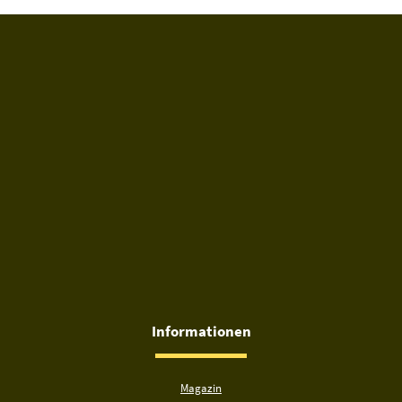
Informationen
Magazin