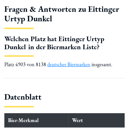
Fragen & Antworten zu Eittinger
Urtyp Dunkel
Welchen Platz hat Eittinger Urtyp
Dunkel in der Biermarken Liste?
Platz 4903 von 8138
deutscher Biermarken
insgesamt.
Datenblatt
Bier-Merkmal
Wert