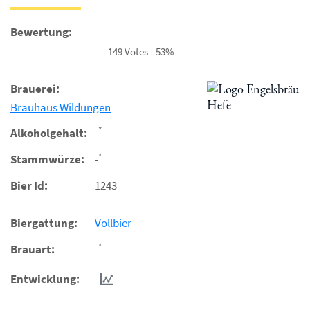
Bewertung:
149 Votes - 53%
Brauerei:
Brauhaus Wildungen
*
Alkoholgehalt:
-
*
Stammwürze:
-
Bier Id:
1243
Biergattung:
Vollbier
*
Brauart:
-
Entwicklung: