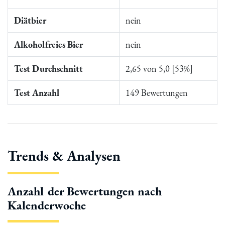
Diätbier
nein
Alkoholfreies Bier
nein
Test Durchschnitt
2,65 von 5,0 [53%]
Test Anzahl
149 Bewertungen
Trends & Analysen
Anzahl der Bewertungen nach
Kalenderwoche