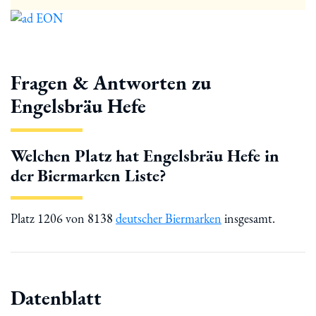
Fragen & Antworten zu
Engelsbräu Hefe
Welchen Platz hat Engelsbräu Hefe in
der Biermarken Liste?
Platz 1206 von 8138
deutscher Biermarken
insgesamt.
Datenblatt