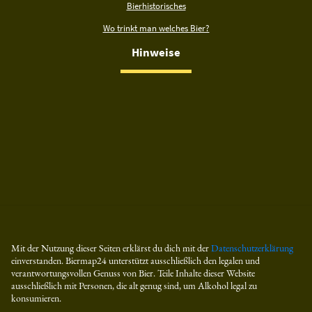
Bierhistorisches
Wo trinkt man welches Bier?
Hinweise
Mit der Nutzung dieser Seiten erklärst du dich mit der
Datenschutzerklärung
einverstanden. Biermap24 unterstützt ausschließlich den legalen und
verantwortungsvollen Genuss von Bier. Teile Inhalte dieser Website
ausschließlich mit Personen, die alt genug sind, um Alkohol legal zu
konsumieren.