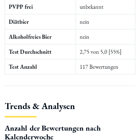
PVPP frei
unbekannt
Diätbier
nein
Alkoholfreies Bier
nein
Test Durchschnitt
2,75 von 5,0 [55%]
Test Anzahl
117 Bewertungen
Trends & Analysen
Anzahl der Bewertungen nach
Kalenderwoche