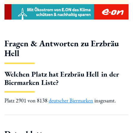
Fragen & Antworten zu Erzbräu
Hell
Welchen Platz hat Erzbräu Hell in der
Biermarken Liste?
Platz 2901 von 8138
deutscher Biermarken
insgesamt.