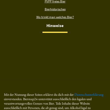
PVPP freies Bier
Bierhistorisches
Wo trinkt man welches Bier?
Hinweise
Mit der Nutzung dieser Seiten erklärst du dich mit der
Datenschutzerklärung
einverstanden. Biermap24 unterstützt ausschließlich den legalen und
verantwortungsvollen Genuss von Bier. Teile Inhalte dieser Website
ausschließlich mit Personen, die alt genug sind, um Alkohol legal zu