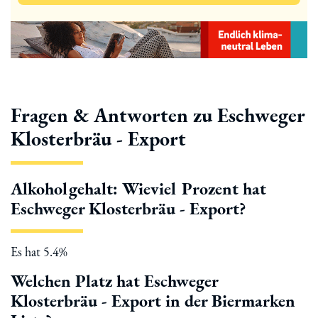
Fragen & Antworten zu Eschweger
Klosterbräu - Export
Alkoholgehalt: Wieviel Prozent hat
Eschweger Klosterbräu - Export?
Es hat 5.4%
Welchen Platz hat Eschweger
Klosterbräu - Export in der Biermarken