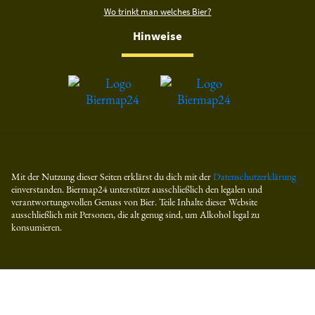
Wo trinkt man welches Bier?
Hinweise
Mit der Nutzung dieser Seiten erklärst du dich mit der
Datenschutzerklärung
einverstanden. Biermap24 unterstützt ausschließlich den legalen und
verantwortungsvollen Genuss von Bier. Teile Inhalte dieser Website
ausschließlich mit Personen, die alt genug sind, um Alkohol legal zu
konsumieren.