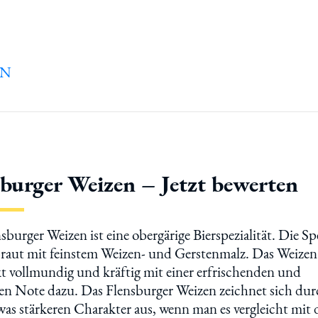
sburger Weizen – Jetzt bewerten
sburger Weizen ist eine obergärige Bierspezialität. Die Spe
raut mit feinstem Weizen- und Gerstenmalz. Das Weizen
 vollmundig und kräftig mit einer erfrischenden und
en Note dazu. Das Flensburger Weizen zeichnet sich du
was stärkeren Charakter aus, wenn man es vergleicht mit