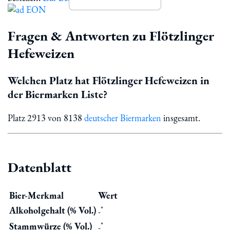
Fragen & Antworten zu Flötzlinger
Hefeweizen
Welchen Platz hat Flötzlinger Hefeweizen in
der Biermarken Liste?
Platz 2913 von 8138
deutscher Biermarken
insgesamt.
Datenblatt
Bier-Merkmal
Wert
*
Alkoholgehalt (% Vol.)
-
*
Stammwürze (% Vol.)
-