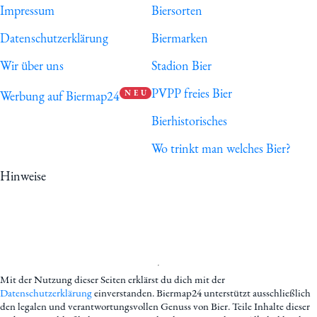
Impressum
Biersorten
Datenschutzerklärung
Biermarken
Wir über uns
Stadion Bier
PVPP freies Bier
Werbung auf Biermap24
N E U
Bierhistorisches
Wo trinkt man welches Bier?
Hinweise
Mit der Nutzung dieser Seiten erklärst du dich mit der
Datenschutzerklärung
einverstanden. Biermap24 unterstützt ausschließlich
den legalen und verantwortungsvollen Genuss von Bier. Teile Inhalte dieser