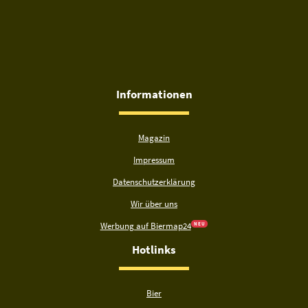
Informationen
Magazin
Impressum
Datenschutzerklärung
Wir über uns
Werbung auf Biermap24
N E U
Hotlinks
Bier