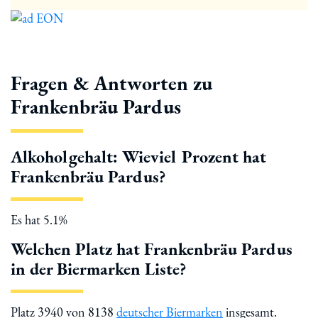
Fragen & Antworten zu
Frankenbräu Pardus
Alkoholgehalt: Wieviel Prozent hat
Frankenbräu Pardus?
Es hat 5.1%
Welchen Platz hat Frankenbräu Pardus
in der Biermarken Liste?
Platz 3940 von 8138
deutscher Biermarken
insgesamt.