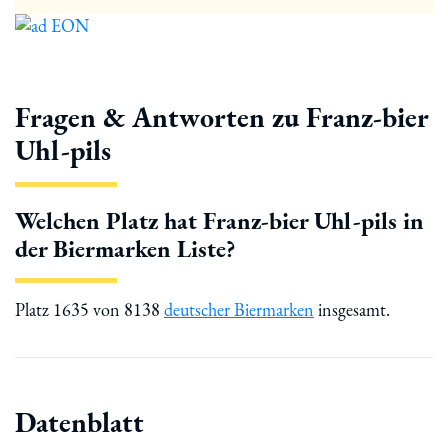
Fragen & Antworten zu Franz-bier
Uhl-pils
Welchen Platz hat Franz-bier Uhl-pils in
der Biermarken Liste?
Platz 1635 von 8138
deutscher Biermarken
insgesamt.
Datenblatt