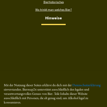
Bierhistorisches
Wo trinkt man welches Bier?
Hinweise
Mit der Nutzung dieser Seiten erklärst du dich mit der
Datenschutzerklärung
einverstanden. Biermap24 unterstützt ausschließlich den legalen und
verantwortungsvollen Genuss von Bier. Teile Inhalte dieser Website
ausschließlich mit Personen, die alt genug sind, um Alkohol legal zu
konsumieren.