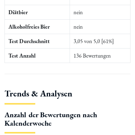
Diätbier
nein
Alkoholfreies Bier
nein
Test Durchschnitt
3,05 von 5,0 [61%]
Test Anzahl
136 Bewertungen
Trends & Analysen
Anzahl der Bewertungen nach
Kalenderwoche