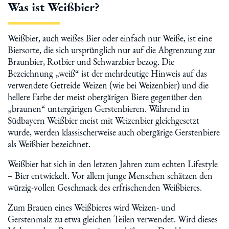
Was ist Weißbier?
Weißbier, auch weißes Bier oder einfach nur Weiße, ist eine
Biersorte, die sich ursprünglich nur auf die Abgrenzung zur
Braunbier, Rotbier und Schwarzbier bezog. Die
Bezeichnung „weiß“ ist der mehrdeutige Hinweis auf das
verwendete Getreide Weizen (wie bei Weizenbier) und die
hellere Farbe der meist obergärigen Biere gegenüber den
„braunen“ untergärigen Gerstenbieren. Während in
Südbayern Weißbier meist mit Weizenbier gleichgesetzt
wurde, werden klassischerweise auch obergärige Gerstenbiere
als Weißbier bezeichnet.
Weißbier hat sich in den letzten Jahren zum echten Lifestyle
– Bier entwickelt. Vor allem junge Menschen schätzen den
würzig-vollen Geschmack des erfrischenden Weißbieres.
Zum Brauen eines Weißbieres wird Weizen- und
Gerstenmalz zu etwa gleichen Teilen verwendet. Wird dieses