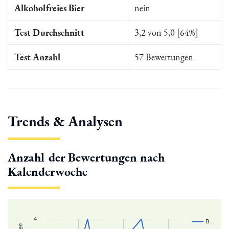
Alkoholfreies Bier
nein
Test Durchschnitt
3,2 von 5,0 [64%]
Test Anzahl
57 Bewertungen
Trends & Analysen
Anzahl der Bewertungen nach
Kalenderwoche
4
B…