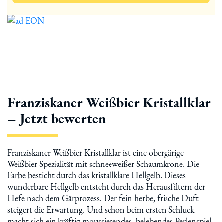
Franziskaner Weißbier Kristallklar
– Jetzt bewerten
Franziskaner Weißbier Kristallklar ist eine obergärige
Weißbier Spezialität mit schneeweißer Schaumkrone. Die
Farbe besticht durch das kristallklare Hellgelb. Dieses
wunderbare Hellgelb entsteht durch das Herausfiltern der
Hefe nach dem Gärprozess. Der fein herbe, frische Duft
steigert die Erwartung. Und schon beim ersten Schluck
macht sich ein kräftig moussierendes, belebendes Perlenspiel