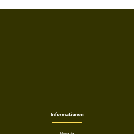
Informationen
Magazin