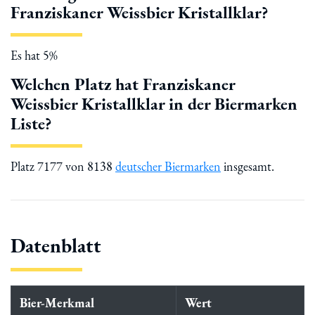
Franziskaner Weissbier Kristallklar?
Es hat 5%
Welchen Platz hat Franziskaner
Weissbier Kristallklar in der Biermarken
Liste?
Platz 7177 von 8138
deutscher Biermarken
insgesamt.
Datenblatt
Bier-Merkmal
Wert