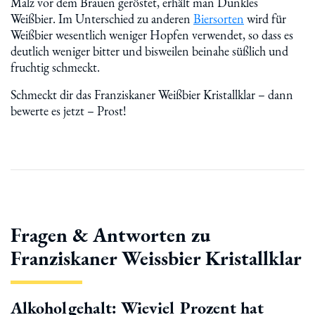
Malz vor dem Brauen geröstet, erhält man Dunkles
Weißbier. Im Unterschied zu anderen
Biersorten
wird für
Weißbier wesentlich weniger Hopfen verwendet, so dass es
deutlich weniger bitter und bisweilen beinahe süßlich und
fruchtig schmeckt.
Schmeckt dir das Franziskaner Weißbier Kristallklar – dann
bewerte es jetzt – Prost!
Fragen & Antworten zu
Franziskaner Weissbier Kristallklar
Alkoholgehalt: Wieviel Prozent hat