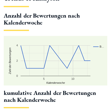
Anzahl der Bewertungen nach
Kalenderwoche
4
B…
Zahl der Bewertungen
2
0
5
10
Kalenderwoche
kumulative Anzahl der Bewertungen
nach Kalenderwoche