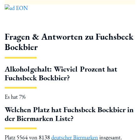
Fragen & Antworten zu Fuchsbeck
Bockbier
Alkoholgehalt: Wieviel Prozent hat
Fuchsbeck Bockbier?
Es hat 7%
Welchen Platz hat Fuchsbeck Bockbier in
der Biermarken Liste?
Platz 5564 von 8138
deutscher Biermarken
insgesamt.