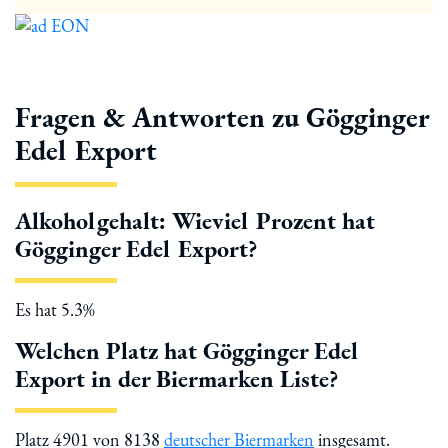
Fragen & Antworten zu Gögginger
Edel Export
Alkoholgehalt: Wieviel Prozent hat
Gögginger Edel Export?
Es hat 5.3%
Welchen Platz hat Gögginger Edel
Export in der Biermarken Liste?
Platz 4901 von 8138
deutscher Biermarken
insgesamt.