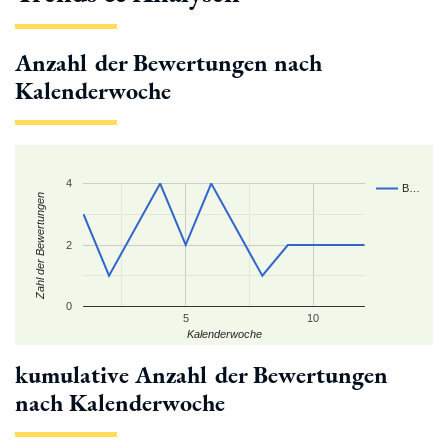
Anzahl der Bewertungen nach
Kalenderwoche
4
B…
Zahl der Bewertungen
2
0
5
10
Kalenderwoche
kumulative Anzahl der Bewertungen
nach Kalenderwoche