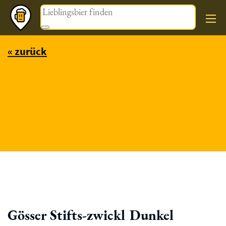
Magazin
« zurück
Gösser Stifts-zwickl Dunkel