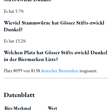
Es hat 5.7%
Wieviel Stammwürze hat Gösser Stifts-zwickl
Dunkel?
Es hat 13.2%
Welchen Platz hat Gösser Stifts-zwickl Dunkel
in der Biermarken Liste?
Platz 8099 von 8138
deutscher Biermarken
insgesamt.
Datenblatt
Bier-Merkmal
Wert