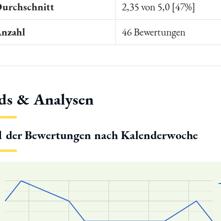
Durchschnitt
2,35 von 5,0 [47%]
Anzahl
46 Bewertungen
ds & Analysen
l der Bewertungen nach Kalenderwoche