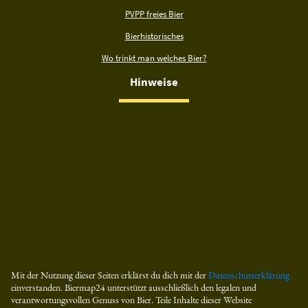
PVPP freies Bier
Bierhistorisches
Wo trinkt man welches Bier?
Hinweise
Mit der Nutzung dieser Seiten erklärst du dich mit der
Datenschutzerklärung
einverstanden. Biermap24 unterstützt ausschließlich den legalen und
verantwortungsvollen Genuss von Bier. Teile Inhalte dieser Website