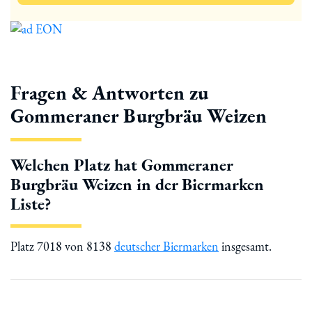
Fragen & Antworten zu
Gommeraner Burgbräu Weizen
Welchen Platz hat Gommeraner
Burgbräu Weizen in der Biermarken
Liste?
Platz 7018 von 8138
deutscher Biermarken
insgesamt.