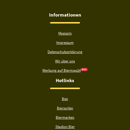
Informationen
Magazin
Impressum
Datenschutzerklärung
Wir über uns
Werbung auf Biermap24
N E U
Hotlinks
Bier
Biersorten
Biermarken
Stadion Bier