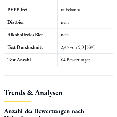
PVPP frei
unbekannt
Diätbier
nein
Alkoholfreies Bier
nein
Test Durchschnitt
2,65 von 5,0 [53%]
Test Anzahl
64 Bewertungen
Trends & Analysen
Anzahl der Bewertungen nach